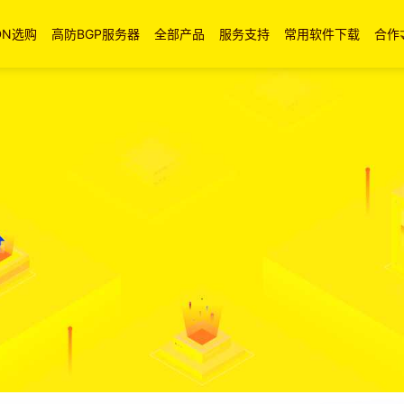
DN选购
高防BGP服务器
全部产品
服务支持
常用软件下载
合作