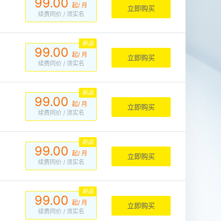
99.00
起/ 月
立即购买
续费同价
/ 须实名
新品
99.00
起/ 月
立即购买
续费同价
/ 须实名
新品
99.00
起/ 月
立即购买
续费同价
/ 须实名
新品
99.00
起/ 月
立即购买
续费同价
/ 须实名
新品
99.00
起/ 月
立即购买
续费同价
/ 须实名