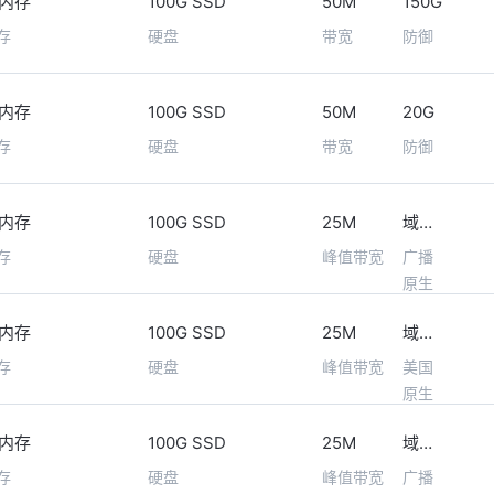
6内存
100G SSD
50M
150G
存
硬盘
带宽
防御
6内存
100G SSD
50M
20G
存
硬盘
带宽
防御
6内存
100G SSD
25M
域名免备案
存
硬盘
峰值带宽
广播
原生
ip
6内存
100G SSD
25M
域名免备案
存
硬盘
峰值带宽
美国
原生
ip
6内存
100G SSD
25M
域名免备案
存
硬盘
峰值带宽
广播