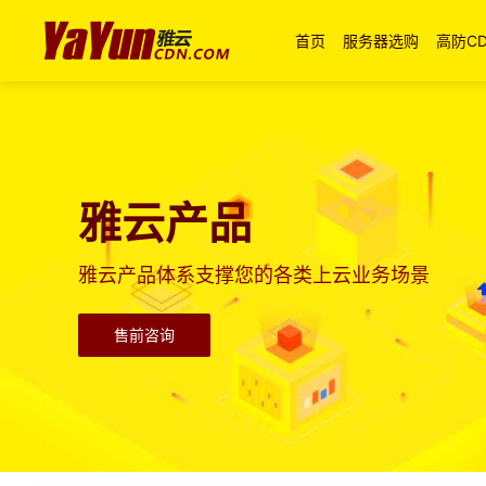
首页
服务器选购
高防C
雅云产品
雅云产品体系支撑您的各类上云业务场景
售前咨询