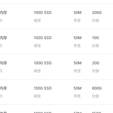
6内存
100G SSD
50M
200G
存
硬盘
带宽
防御
6内存
100G SSD
50M
10G
存
硬盘
带宽
防御
6内存
100G SSD
50M
20G
存
硬盘
带宽
防御
6内存
100G SSD
50M
600G
存
硬盘
带宽
防御