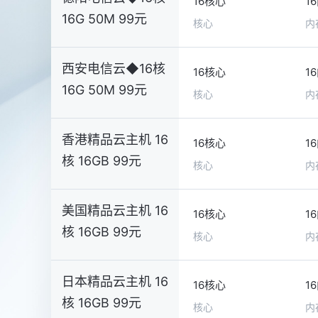
16核心
1
16G 50M 99元
核心
内
西安电信云◆16核
16核心
1
16G 50M 99元
核心
内
香港精品云主机 16
16核心
1
核 16GB 99元
核心
内
美国精品云主机 16
16核心
1
核 16GB 99元
核心
内
日本精品云主机 16
16核心
1
核 16GB 99元
核心
内