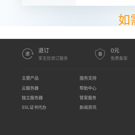
如
退订
0元
享无忧退订服务
免费备案
主要产品
服务支持
云服务器
帮助中心
独立服务器
管家服务
SSL证书代办
新闻资讯