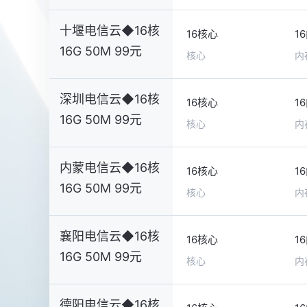
十堰电信云◆16核
16核心
1
16G 50M 99元
核心
内
深圳电信云◆16核
16核心
1
16G 50M 99元
核心
内
内蒙电信云◆16核
16核心
1
16G 50M 99元
核心
内
襄阳电信云◆16核
16核心
1
16G 50M 99元
核心
内
德阳电信云◆16核