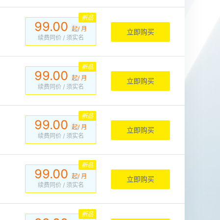
新品
99.00
起/ 月
立即购买
续费同价
/ 须实名
新品
99.00
起/ 月
立即购买
续费同价
/ 须实名
新品
99.00
起/ 月
立即购买
续费同价
/ 须实名
新品
99.00
起/ 月
立即购买
续费同价
/ 须实名
新品