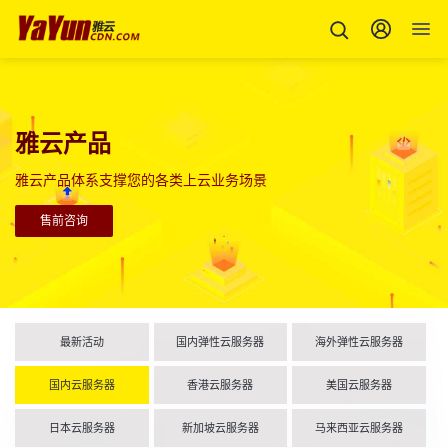
雅云产品
雅云产品体系支撑您的各类上云业务场景
售前咨询
最新活动
国内弹性云服务器
海外弹性云服务器
国内云服务器
香港云服务器
美国云服务器
日本云服务器
新加坡云服务器
马来西亚云服务器