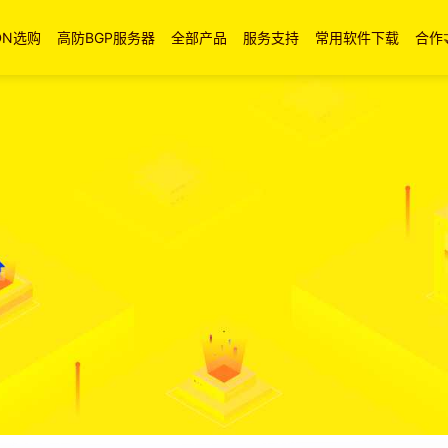
DN选购
高防BGP服务器
全部产品
服务支持
常用软件下载
合作