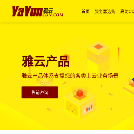
首页
服务器选购
高防C
雅云产品
雅云产品体系支撑您的各类上云业务场景
售前咨询