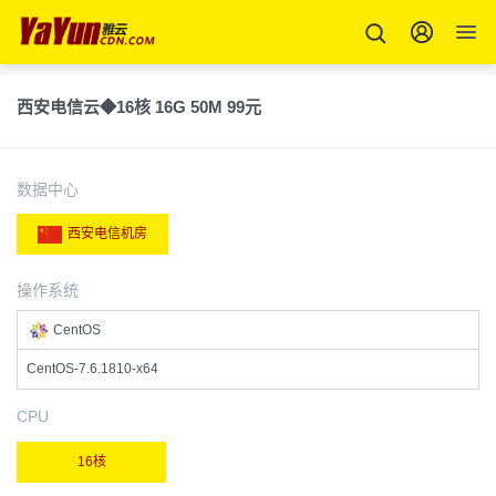
西安电信云◆16核 16G 50M 99元
数据中心
西安电信机房
操作系统
CentOS
CentOS-7.6.1810-x64
CPU
16核