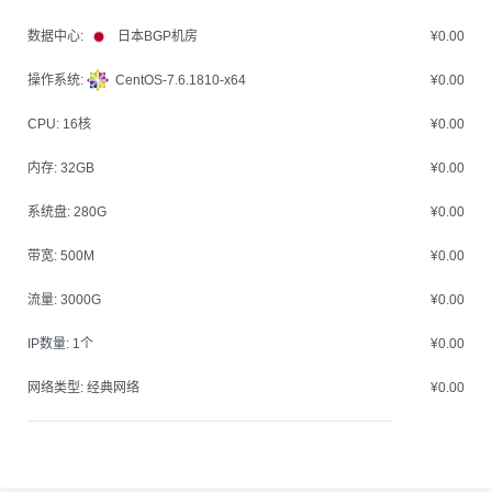
数据中心:
日本BGP机房
¥0.00
操作系统:
CentOS-7.6.1810-x64
¥0.00
CPU:
16核
¥0.00
内存:
32GB
¥0.00
系统盘:
280G
¥0.00
带宽:
500M
¥0.00
流量:
3000G
¥0.00
IP数量:
1个
¥0.00
网络类型:
经典网络
¥0.00