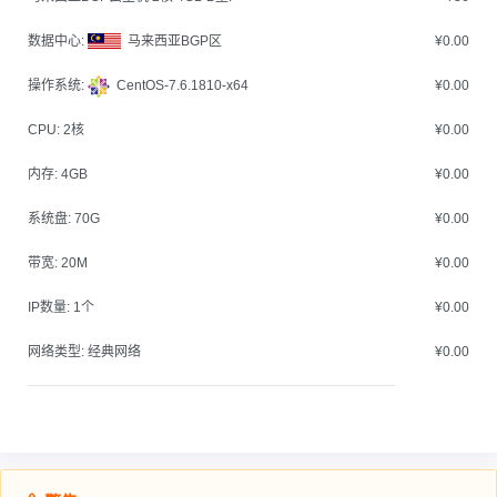
数据中心:
马来西亚BGP区
¥0.00
操作系统:
CentOS-7.6.1810-x64
¥0.00
CPU:
2核
¥0.00
内存:
4GB
¥0.00
系统盘:
70G
¥0.00
带宽:
20M
¥0.00
IP数量:
1个
¥0.00
网络类型:
经典网络
¥0.00