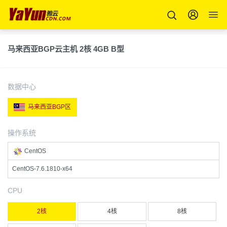
马来西亚BGP云主机 2核 4GB B型
数据中心
马来西亚BGP区
操作系统
CentOS
CentOS-7.6.1810-x64
CPU
2核
4核
8核