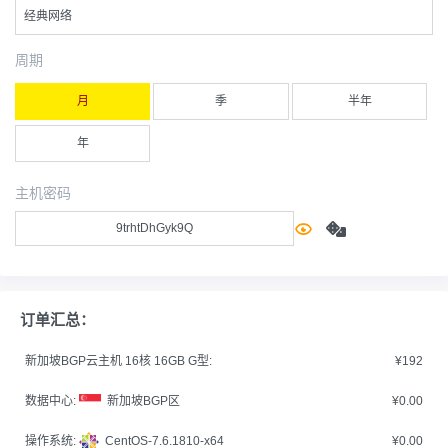
经典网络
周期
月
季
半年
年
主机密码
订单汇总：
新加坡BGP云主机 16核 16GB G型:
¥192
数据中心:
新加坡BGP区
¥0.00
操作系统:
CentOS-7.6.1810-x64
¥0.00