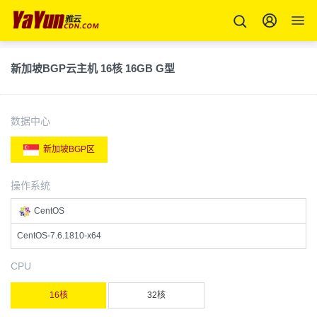
新加坡BGP云主机 16核 16GB G型
数据中心
新加坡BGP区
操作系统
CentOS
CentOS-7.6.1810-x64
CPU
16核
32核