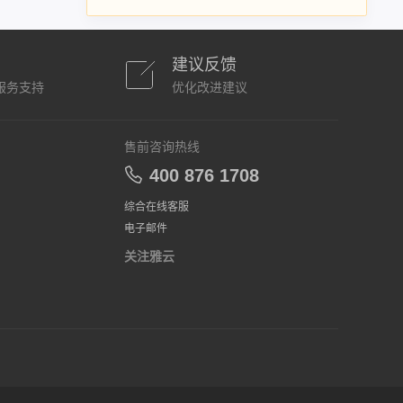
建议反馈
服务支持
优化改进建议
售前咨询热线
400 876 1708
综合在线客服
电子邮件
关注雅云