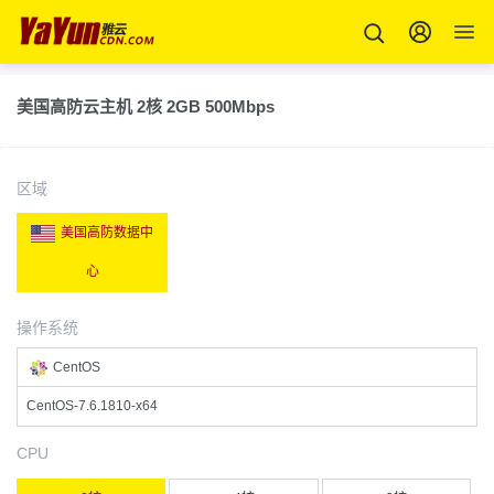
美国高防云主机 2核 2GB 500Mbps
区域
美国高防数据中
心
操作系统
CentOS
CentOS-7.6.1810-x64
CPU