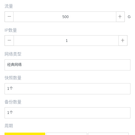
流量
G
IP数量
网络类型
经典网络
快照数量
1个
备份数量
1个
周期