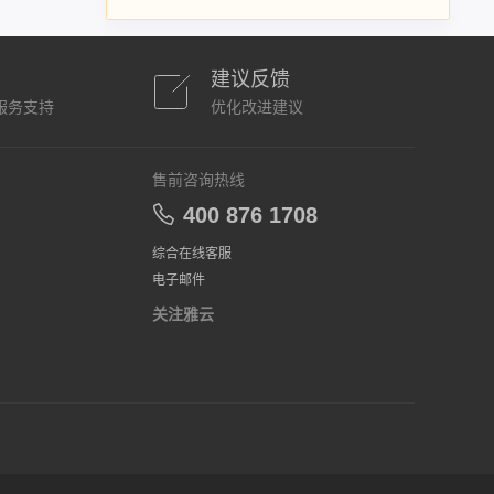
建议反馈
服务支持
优化改进建议
售前咨询热线
400 876 1708
综合在线客服
电子邮件
关注雅云